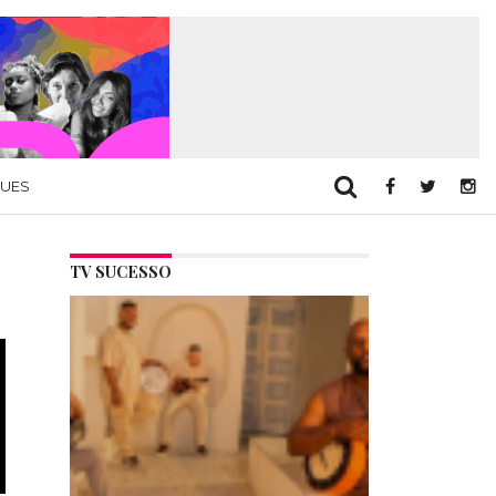
QUES
TV SUCESSO