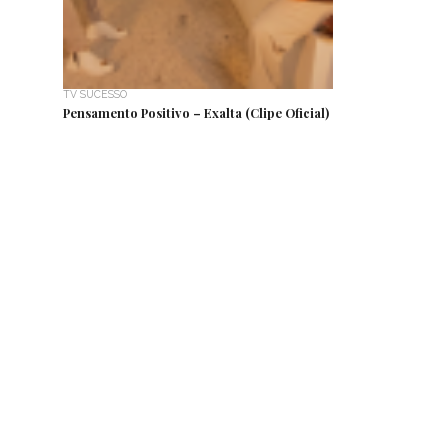
TV SUCESSO
Pensamento Positivo – Exalta (Clipe Oficial)