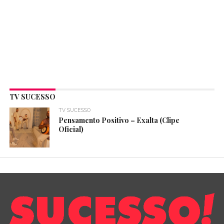
TV SUCESSO
TV SUCESSO
Pensamento Positivo – Exalta (Clipe
Oficial)