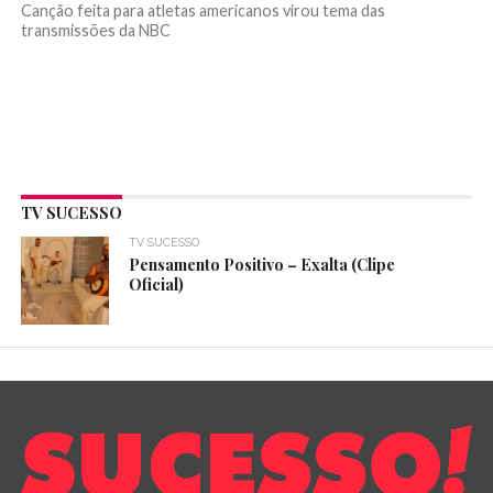
Canção feita para atletas americanos virou tema das
transmissões da NBC
TV SUCESSO
TV SUCESSO
Pensamento Positivo – Exalta (Clipe
Oficial)