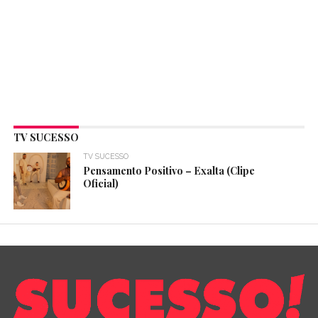
TV SUCESSO
TV SUCESSO
Pensamento Positivo – Exalta (Clipe
Oficial)