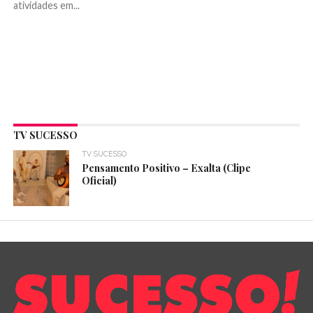
atividades em...
TV SUCESSO
TV SUCESSO
Pensamento Positivo – Exalta (Clipe
Oficial)