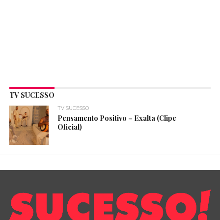
TV SUCESSO
TV SUCESSO
Pensamento Positivo – Exalta (Clipe
Oficial)