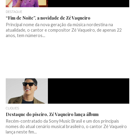
DESTAQUE
“Fim de Noite”, a novidade de Zé Vaqueiro
Principal nome da nova geração da música nordestina na
atualidade, o cantor e compositor Zé Vaqueiro, de apenas 22
anos, tem números...
CLIQUES
Destaque do piseiro, Zé Vaqueiro lança álbum
Recém-contratado da Sony Music Brasil e um dos principais
nomes do atual cenário musical brasileiro, o cantor Zé Vaqueiro
lança neste fim...