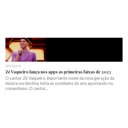
DESTAQUE
Zé Vaqueiro lança nos apps as primeiras faixas de 2023
O cantor Zé Vaqueiro, importante nome da nova geração da
música nordestina, inicia as novidades do ano apostando no
romantismo. O cantor...