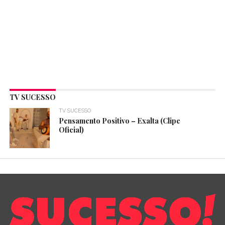
TV SUCESSO
TV SUCESSO
Pensamento Positivo – Exalta (Clipe
Oficial)