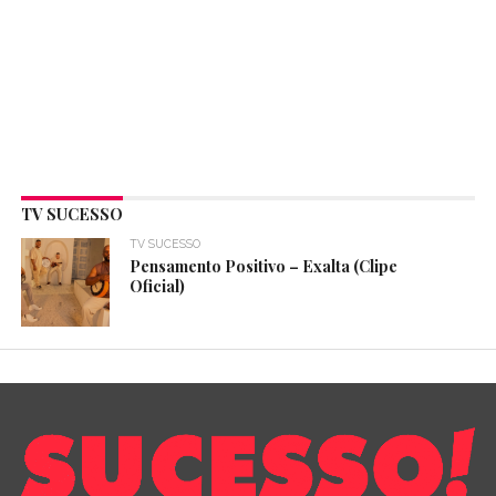
TV SUCESSO
TV SUCESSO
Pensamento Positivo – Exalta (Clipe
Oficial)