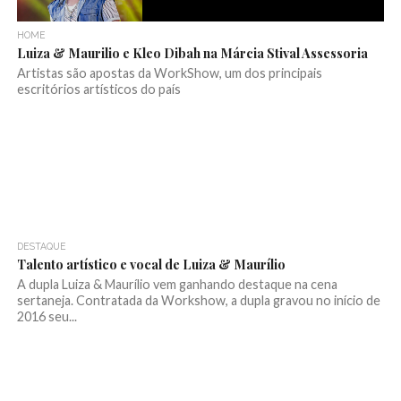
HOME
Luiza & Maurilio e Kleo Dibah na Márcia Stival Assessoria
Artistas são apostas da WorkShow, um dos principais
escritórios artísticos do país
DESTAQUE
Talento artístico e vocal de Luiza & Maurílio
A dupla Luiza & Maurílio vem ganhando destaque na cena
sertaneja. Contratada da Workshow, a dupla gravou no início de
2016 seu...