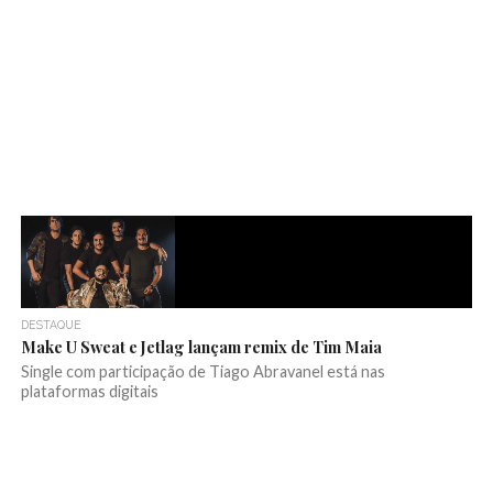
DESTAQUE
Make U Sweat e Jetlag lançam remix de Tim Maia
Single com participação de Tiago Abravanel está nas
plataformas digitais