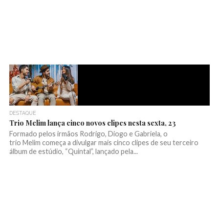
DESTAQUE
Trio Melim lança cinco novos clipes nesta sexta, 23
Formado pelos irmãos Rodrigo, Diogo e Gabriela, o
trio Melim começa a divulgar mais cinco clipes de seu terceiro
álbum de estúdio, “Quintal”, lançado pela...