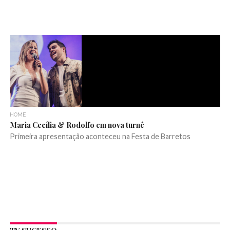
HOME
Maria Cecília & Rodolfo em nova turnê
Primeira apresentação aconteceu na Festa de Barretos