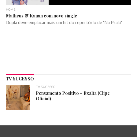
HOME
Matheus & Kauan com novo single
Dupla deve emplacar mais um hit do repertório de "Na Praia"
TV SUCESSO
TV SUCESSO
Pensamento Positivo – Exalta (Clipe
Oficial)