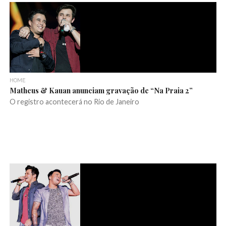
HOME
Matheus & Kauan anunciam gravação de “Na Praia 2”
O registro acontecerá no Rio de Janeiro