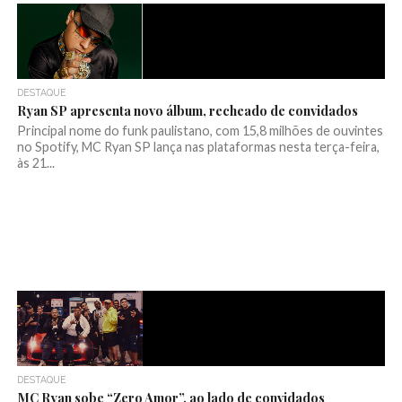
DESTAQUE
Ryan SP apresenta novo álbum, recheado de convidados
Principal nome do funk paulistano, com 15,8 milhões de ouvintes
no Spotify, MC Ryan SP lança nas plataformas nesta terça-feira,
às 21...
DESTAQUE
MC Ryan sobe “Zero Amor”, ao lado de convidados