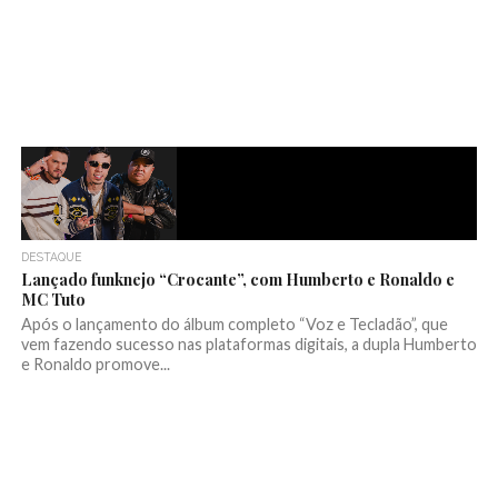
DESTAQUE
Lançado funknejo “Crocante”, com Humberto e Ronaldo e
MC Tuto
Após o lançamento do álbum completo “Voz e Tecladão”, que
vem fazendo sucesso nas plataformas digitais, a dupla Humberto
e Ronaldo promove...