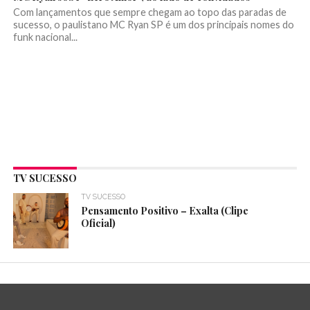
Com lançamentos que sempre chegam ao topo das paradas de
sucesso, o paulistano MC Ryan SP é um dos principais nomes do
funk nacional...
TV SUCESSO
TV SUCESSO
Pensamento Positivo – Exalta (Clipe
Oficial)