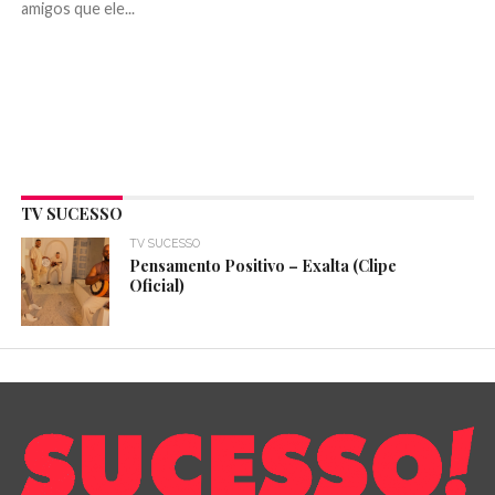
amigos que ele...
TV SUCESSO
TV SUCESSO
Pensamento Positivo – Exalta (Clipe
Oficial)