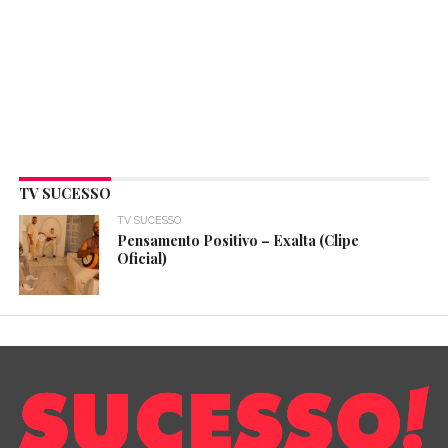
TV SUCESSO
TV SUCESSO
Pensamento Positivo – Exalta (Clipe
Oficial)