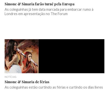
Simone & Simaria farão turnê pela Europa
As coleguinhas já tem data marcada para embarcar rumo à
Londres em apresentação no The Forum
NOTÍCIAS
Simone & Simaria de férias
As coleguinhas estão curtindo as férias e curtindo os dias livres