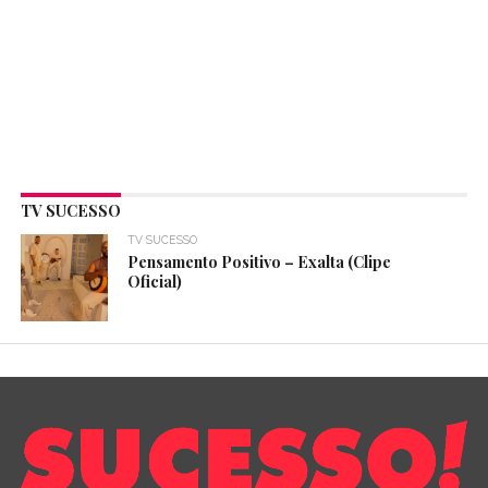
TV SUCESSO
TV SUCESSO
Pensamento Positivo – Exalta (Clipe
Oficial)