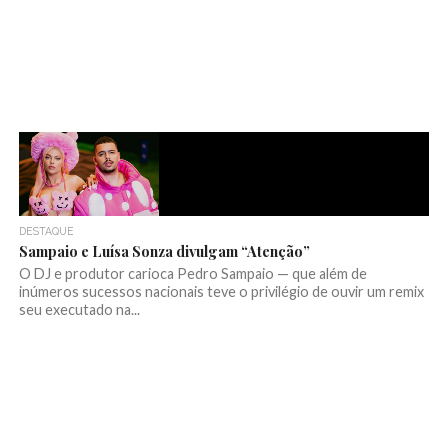
DESTAQUE
Sampaio e Luísa Sonza divulgam “Atenção”
O DJ e produtor carioca Pedro Sampaio — que além de
inúmeros sucessos nacionais teve o privilégio de ouvir um remix
seu executado na...