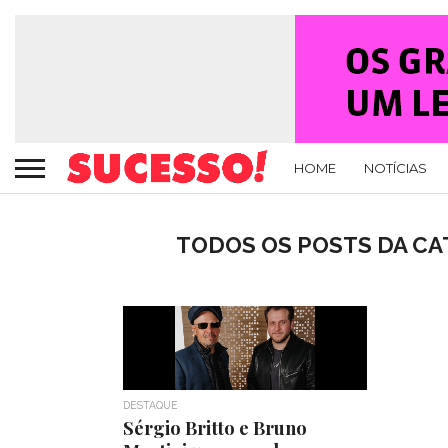
HOME
NOTÍCIAS
TODOS OS POSTS DA CAT
DESTAQUE
Sérgio Britto e Bruno