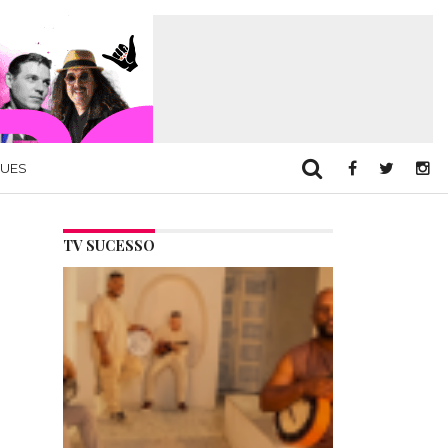
QUES
TV SUCESSO