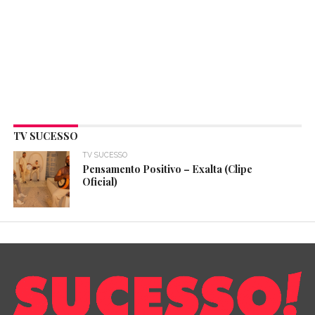
TV SUCESSO
TV SUCESSO
Pensamento Positivo – Exalta (Clipe
Oficial)