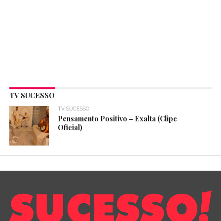
TV SUCESSO
TV SUCESSO
Pensamento Positivo – Exalta (Clipe
Oficial)