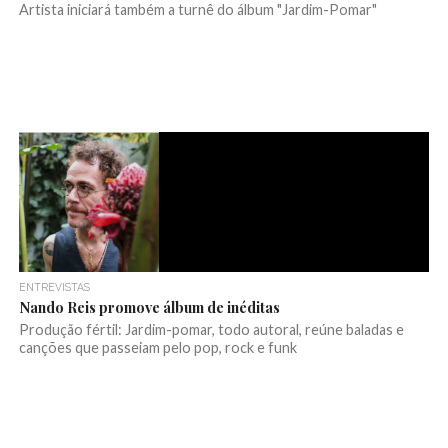
Artista iniciará também a turnê do álbum "Jardim-Pomar"
ENTREVISTAS
Nando Reis promove álbum de inéditas
Produção fértil: Jardim-pomar, todo autoral, reúne baladas e
canções que passeiam pelo pop, rock e funk