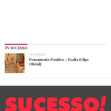
TV SUCESSO
TV SUCESSO
Pensamento Positivo – Exalta (Clipe
Oficial)