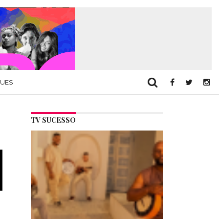
QUES
TV SUCESSO