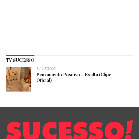
TV SUCESSO
TV SUCESSO
Pensamento Positivo – Exalta (Clipe
Oficial)