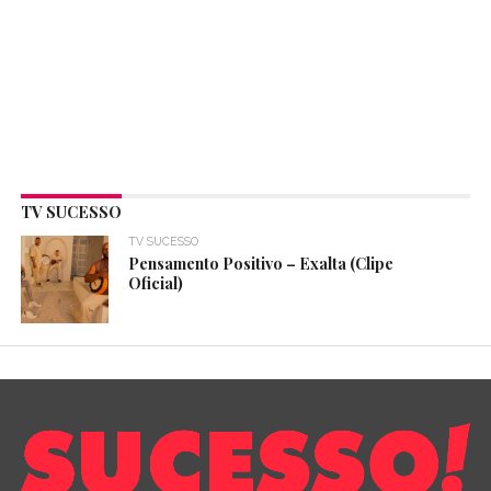
TV SUCESSO
TV SUCESSO
Pensamento Positivo – Exalta (Clipe
Oficial)