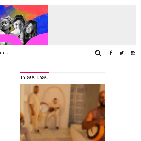
QUES
TV SUCESSO