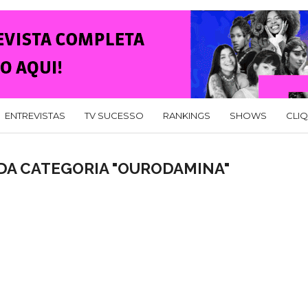
ENTREVISTAS
TV SUCESSO
RANKINGS
SHOWS
CLI
DA CATEGORIA "OURODAMINA"