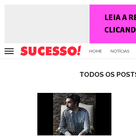
HOME
NOTÍCIAS
TODOS OS POSTS