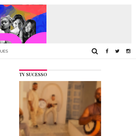
QUES
TV SUCESSO