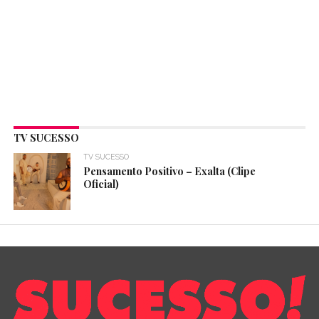
TV SUCESSO
TV SUCESSO
Pensamento Positivo – Exalta (Clipe
Oficial)