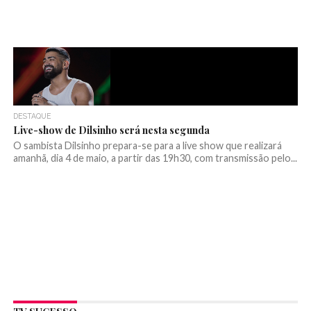
DESTAQUE
Live-show de Dilsinho será nesta segunda
O sambista Dilsinho prepara-se para a live show que realizará
amanhã, dia 4 de maio, a partir das 19h30, com transmissão pelo...