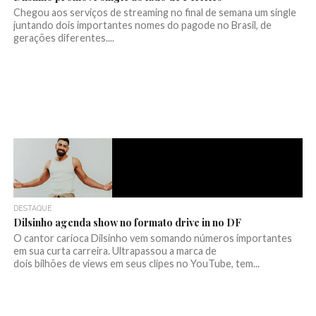
Chegou aos serviços de streaming no final de semana um single
juntando dois importantes nomes do pagode no Brasil, de
gerações diferentes....
DESTAQUE
Dilsinho agenda show no formato drive in no DF
O cantor carioca Dilsinho vem somando números importantes
em sua curta carreira. Ultrapassou a marca de
dois bilhões de views em seus clipes no YouTube, tem...