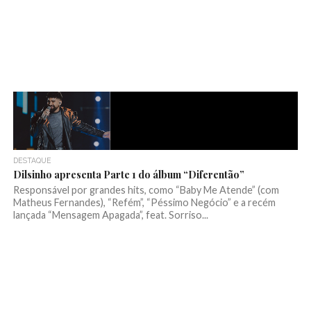
DESTAQUE
Dilsinho apresenta Parte 1 do álbum “Diferentão”
Responsável por grandes hits, como “Baby Me Atende” (com
Matheus Fernandes), “Refém”, “Péssimo Negócio” e a recém
lançada “Mensagem Apagada”, feat. Sorriso...