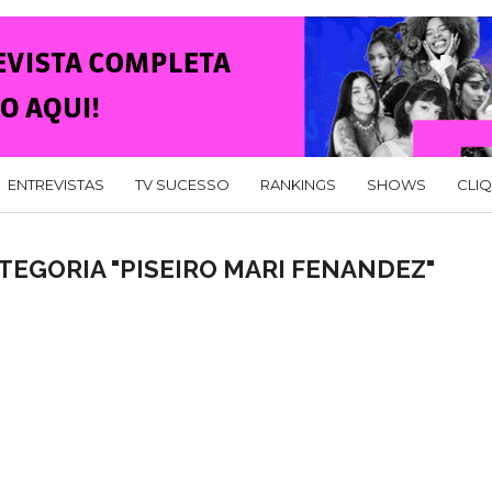
ENTREVISTAS
TV SUCESSO
RANKINGS
SHOWS
CLI
TEGORIA "PISEIRO MARI FENANDEZ"