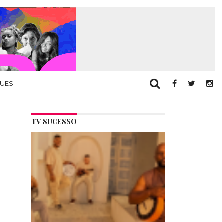
QUES
TV SUCESSO