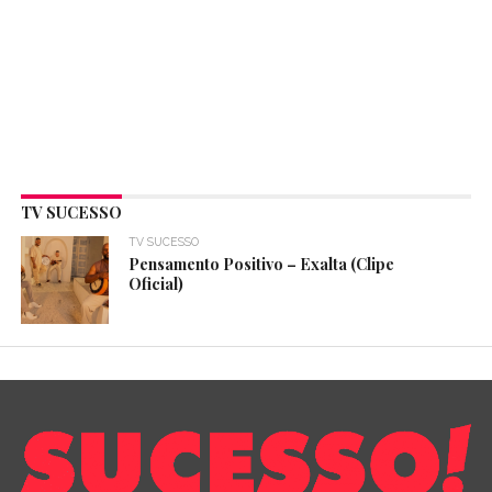
TV SUCESSO
TV SUCESSO
Pensamento Positivo – Exalta (Clipe
Oficial)