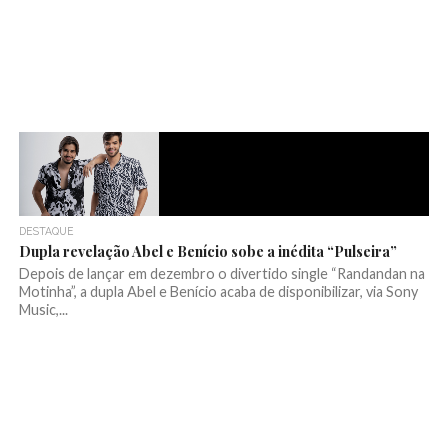
DESTAQUE
Dupla revelação Abel e Benício sobe a inédita “Pulseira”
Depois de lançar em dezembro o divertido single “Randandan na
Motinha”, a dupla Abel e Benício acaba de disponibilizar, via Sony
Music,...