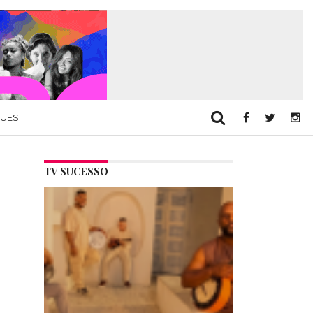
QUES
TV SUCESSO