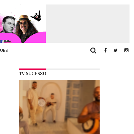
QUES
TV SUCESSO