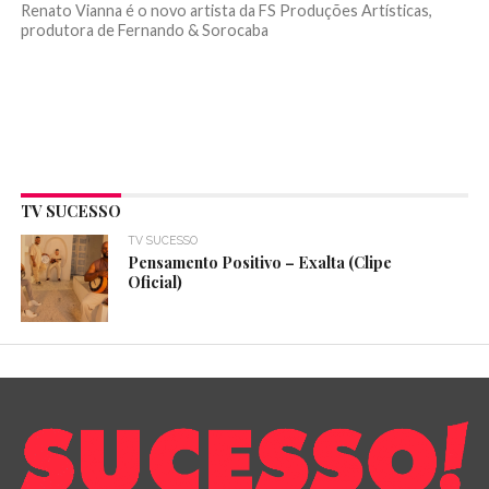
Renato Vianna é o novo artista da FS Produções Artísticas,
produtora de Fernando & Sorocaba
TV SUCESSO
TV SUCESSO
Pensamento Positivo – Exalta (Clipe
Oficial)