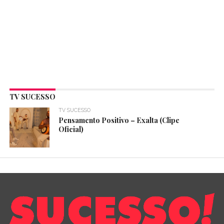
TV SUCESSO
TV SUCESSO
Pensamento Positivo – Exalta (Clipe
Oficial)