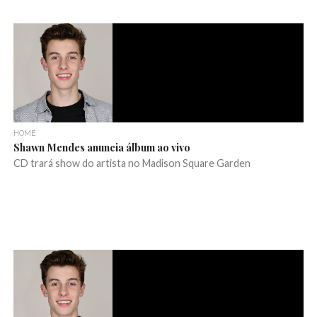
HOME
Shawn Mendes anuncia álbum ao vivo
CD trará show do artista no Madison Square Garden