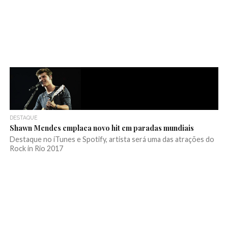
DESTAQUE
Shawn Mendes emplaca novo hit em paradas mundiais
Destaque no iTunes e Spotify, artista será uma das atrações do
Rock in Rio 2017