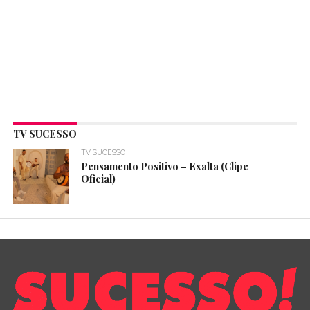
TV SUCESSO
TV SUCESSO
Pensamento Positivo – Exalta (Clipe
Oficial)