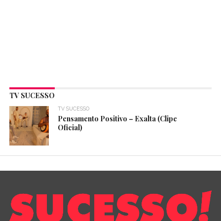
TV SUCESSO
TV SUCESSO
Pensamento Positivo – Exalta (Clipe
Oficial)