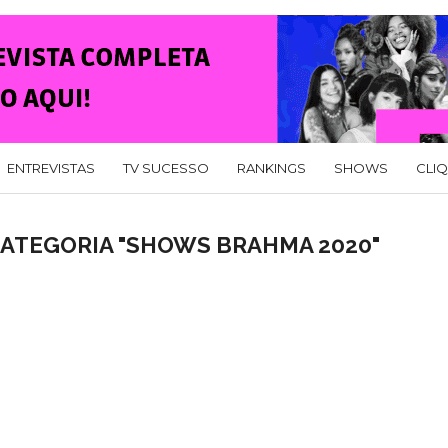
ENTREVISTAS
TV SUCESSO
RANKINGS
SHOWS
CLI
CATEGORIA "SHOWS BRAHMA 2020"