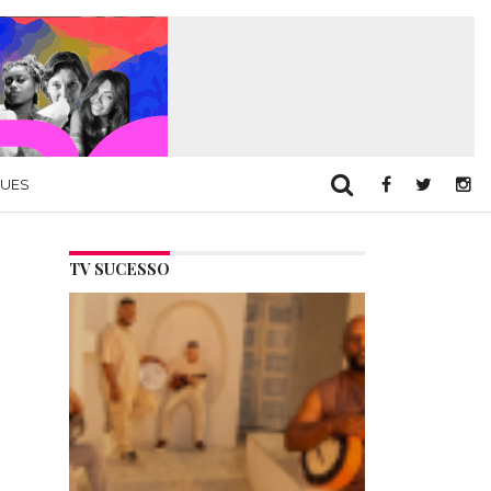
QUES
TV SUCESSO