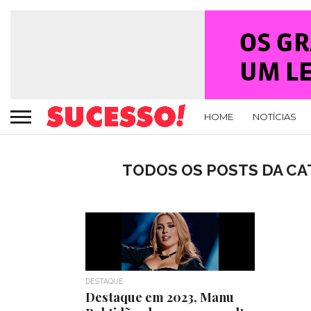
HOME
NOTÍCIAS
TODOS OS POSTS DA CA
DESTAQUE
Destaque em 2023, Manu