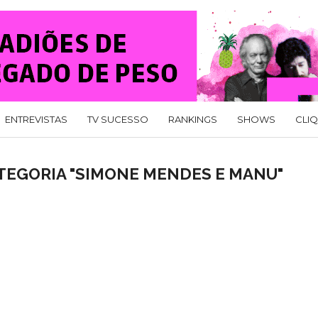
ENTREVISTAS
TV SUCESSO
RANKINGS
SHOWS
CLI
TEGORIA "SIMONE MENDES E MANU"