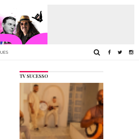
QUES
TV SUCESSO