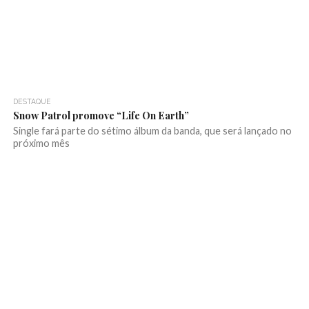
DESTAQUE
Snow Patrol promove “Life On Earth”
Single fará parte do sétimo álbum da banda, que será lançado no
próximo mês