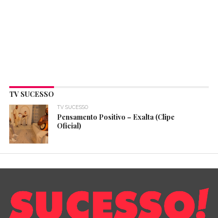
TV SUCESSO
TV SUCESSO
Pensamento Positivo – Exalta (Clipe
Oficial)