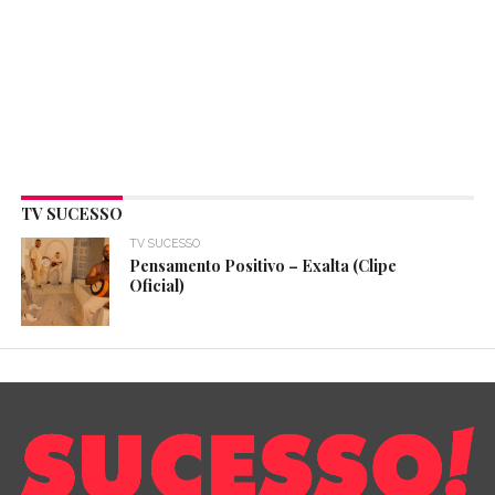
TV SUCESSO
TV SUCESSO
Pensamento Positivo – Exalta (Clipe
Oficial)