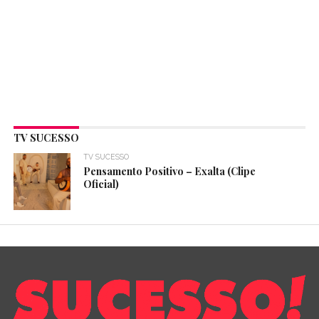
TV SUCESSO
TV SUCESSO
Pensamento Positivo – Exalta (Clipe
Oficial)