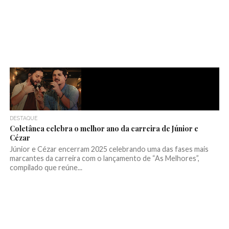
DESTAQUE
Coletânea celebra o melhor ano da carreira de Júnior e
Cézar
Júnior e Cézar encerram 2025 celebrando uma das fases mais
marcantes da carreira com o lançamento de “As Melhores”,
compilado que reúne...