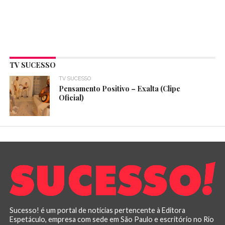
TV SUCESSO
TV SUCESSO
Pensamento Positivo – Exalta (Clipe
Oficial)
Sucesso! é um portal de notícias pertencente à Editora
Espetáculo, empresa com sede em São Paulo e escritório no Rio