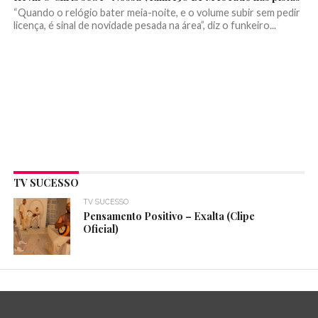
“Quando o relógio bater meia-noite, e o volume subir sem pedir
licença, é sinal de novidade pesada na área”, diz o funkeiro...
TV SUCESSO
TV SUCESSO
Pensamento Positivo – Exalta (Clipe
Oficial)